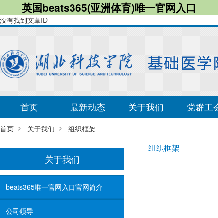
英国beats365(亚洲体育)唯一官网入口
没有找到文章ID
首页
最新动态
关于我们
党群工
>
>
首页
关于我们
组织框架
组织框架
关于我们
​beats365唯一官网入口官网简介
公司领导