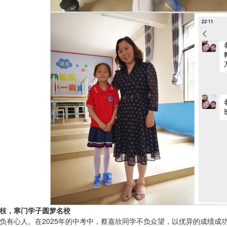
枝，寒门学子圆梦名校
负有心人。在2025年的中考中，蔡嘉欣同学不负众望，以优异的成绩成