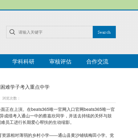
学科科研
审核评估
合作交流
助困难学子考入重点中学
绍恢 浏览次数：
上演。在beats365唯一官网入口官网beats365唯一官
异成绩考入通山一中的蔡嘉欣同学，并送去持续的关怀与鼓
困难员工进行长期爱心帮扶的生动缩影。
了教育资源相对薄弱的乡村小学——通山县黄沙铺镇梅田小学。党